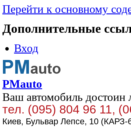
Перейти к основному со
Дополнительные ссы
Вход
PMauto
Ваш автомобиль достоин 
тел. (095) 804 96 11, (
Киев, Бульвар Лепсе, 10 (КАРЗ-6