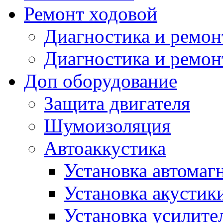
Ремонт ходовой
Диагностика и ремон
Диагностика и ремон
Доп оборудование
Защита двигателя
Шумоизоляция
Автоаккустика
Установка автомаг
Установка акустик
Установка усилите