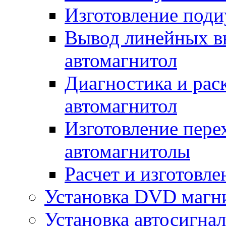
Изготовление поди
Вывод линейных в
автомагнитол
Диагностика и рас
автомагнитол
Изготовление пере
автомагнитолы
Расчет и изготовле
Установка DVD магн
Установка автосигна