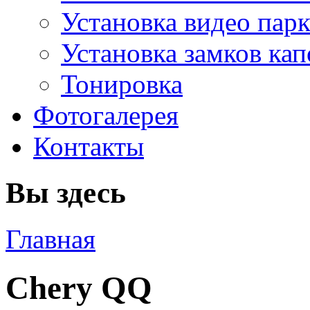
Установка видео пар
Установка замков кап
Тонировка
Фотогалерея
Контакты
Вы здесь
Главная
Chery QQ