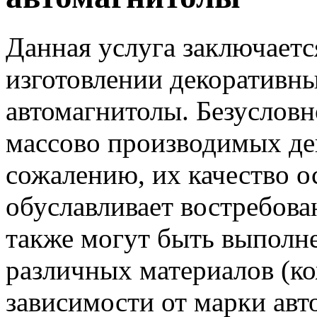
Данная услуга заключаетс
изготовлении декоративн
автомагнитолы. Безусловн
массово производимых де
сожалению, их качество о
обуславливает востребова
также могут быть выполне
различных материалов (ко
зависимости от марки авт