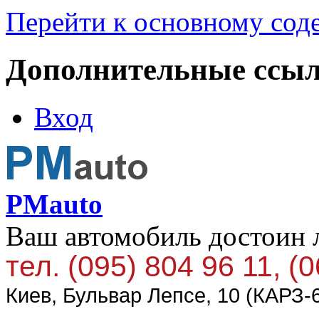
Перейти к основному со
Дополнительные ссы
Вход
PMauto
Ваш автомобиль достоин 
тел. (095) 804 96 11, (
Киев, Бульвар Лепсе, 10 (КАРЗ-6