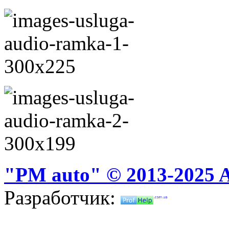
"PM auto" © 2013-2025 Al
Разработчик: