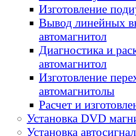
Изготовление поди
Вывод линейных в
автомагнитол
Диагностика и рас
автомагнитол
Изготовление пере
автомагнитолы
Расчет и изготовле
Установка DVD магн
Установка автосигна