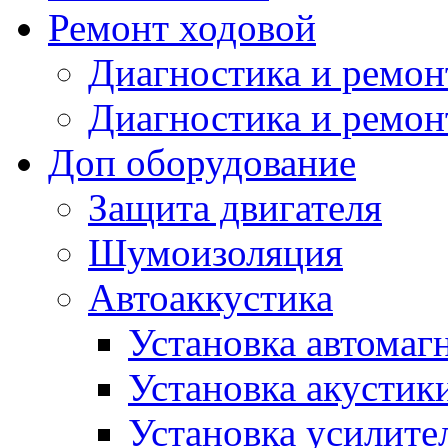
Ремонт ходовой
Диагностика и ремон
Диагностика и ремон
Доп оборудование
Защита двигателя
Шумоизоляция
Автоаккустика
Установка автомаг
Установка акустик
Установка усилите