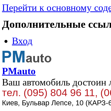
Перейти к основному со
Дополнительные ссы
Вход
PMauto
Ваш автомобиль достоин 
тел. (095) 804 96 11, (
Киев, Бульвар Лепсе, 10 (КАРЗ-6