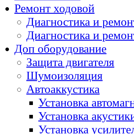
Ремонт ходовой
Диагностика и ремон
Диагностика и ремон
Доп оборудование
Защита двигателя
Шумоизоляция
Автоаккустика
Установка автомаг
Установка акустик
Установка усилите