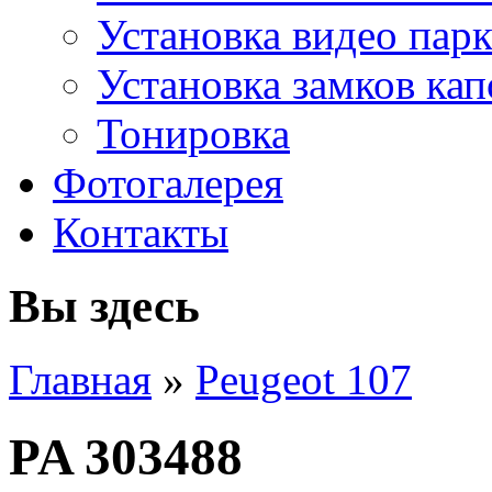
Установка видео пар
Установка замков кап
Тонировка
Фотогалерея
Контакты
Вы здесь
Главная
»
Peugeot 107
PA 303488