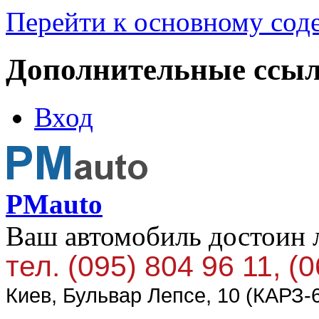
Перейти к основному со
Дополнительные ссы
Вход
PMauto
Ваш автомобиль достоин 
тел. (095) 804 96 11, (
Киев, Бульвар Лепсе, 10 (КАРЗ-6