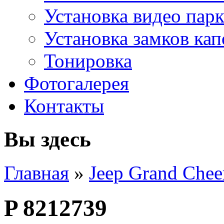
Установка видео пар
Установка замков кап
Тонировка
Фотогалерея
Контакты
Вы здесь
Главная
»
Jeep Grand Che
P 8212739