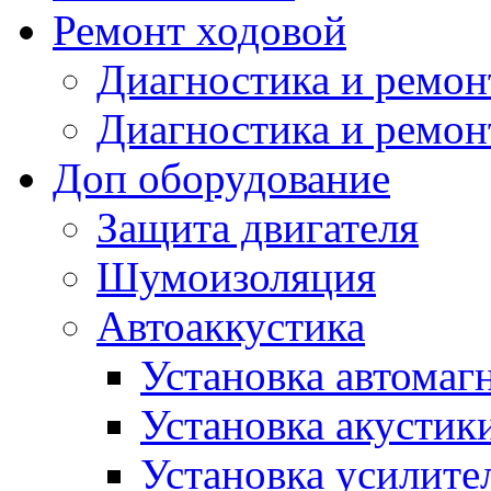
Ремонт ходовой
Диагностика и ремон
Диагностика и ремон
Доп оборудование
Защита двигателя
Шумоизоляция
Автоаккустика
Установка автомаг
Установка акустик
Установка усилите