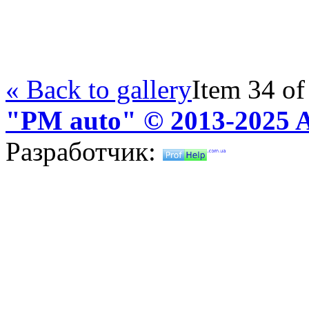
« Back to gallery
Item 34 of
"PM auto" © 2013-2025 Al
Разработчик: