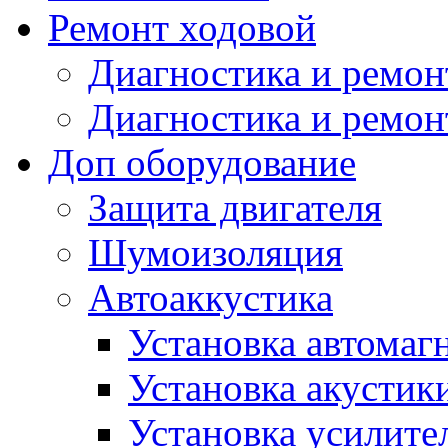
Ремонт ходовой
Диагностика и ремон
Диагностика и ремон
Доп оборудование
Защита двигателя
Шумоизоляция
Автоаккустика
Установка автомаг
Установка акустик
Установка усилите