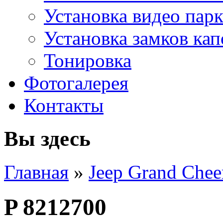
Установка видео пар
Установка замков кап
Тонировка
Фотогалерея
Контакты
Вы здесь
Главная
»
Jeep Grand Che
P 8212700