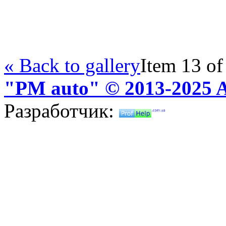
« Back to gallery
Item 13 of
"PM auto" © 2013-2025 Al
Разработчик: