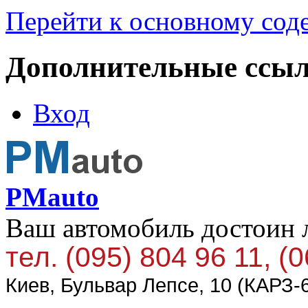
Перейти к основному со
Дополнительные ссы
Вход
PMauto
Ваш автомобиль достоин 
тел. (095) 804 96 11, (
Киев, Бульвар Лепсе, 10 (КАРЗ-6