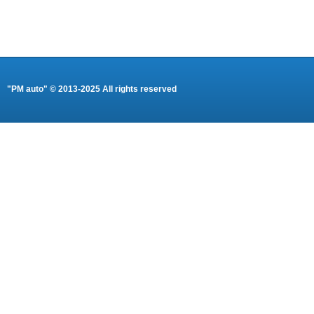
"PM auto" © 2013-2025 All rights reserved