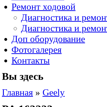
Ремонт ходовой
Диагностика и ремон
Диагностика и ремон
Доп оборудование
Фотогалерея
Контакты
Вы здесь
Главная
»
Geely