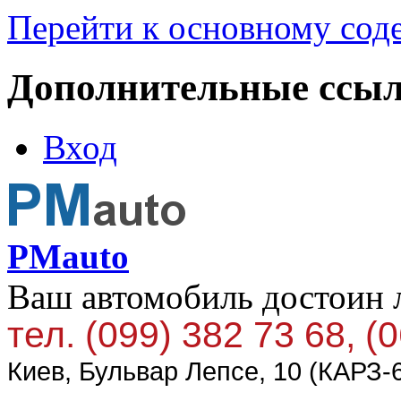
Перейти к основному со
Дополнительные ссы
Вход
PMauto
Ваш автомобиль достоин 
тел. (099) 382 73 68, (
Киев, Бульвар Лепсе, 10 (КАРЗ-6