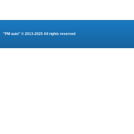
"PM auto" © 2013-2025 All rights reserved